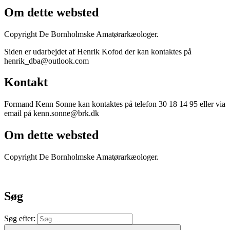
Om dette websted
Copyright De Bornholmske Amatørarkæologer.
Siden er udarbejdet af Henrik Kofod der kan kontaktes på
henrik_dba@outlook.com
Kontakt
Formand Kenn Sonne kan kontaktes på telefon 30 18 14 95 eller via
email på kenn.sonne@brk.dk
Om dette websted
Copyright De Bornholmske Amatørarkæologer.
Søg
Søg efter: