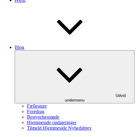
Hjem
Blog
Udvid
undermenu
Fællesture
Foredrag
Bestyrelsesmøde
Hjemmeside opdateringer
Tilmeld Hjemmeside Nyhedsbrev