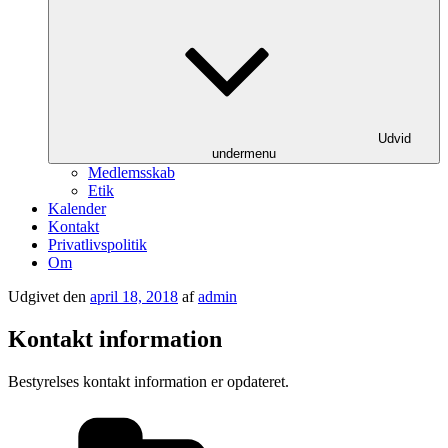
Udvid
undermenu
Medlemsskab
Etik
Kalender
Kontakt
Privatlivspolitik
Om
Udgivet den
april 18, 2018
af
admin
Kontakt information
Bestyrelses kontakt information er opdateret.