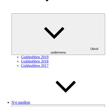
Udvid
undermenu
Guldgubben 2019
Guldgubben 2018
Guldgubben 2017
Nyt medlem