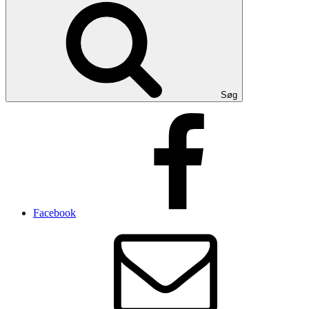
Søg
Facebook