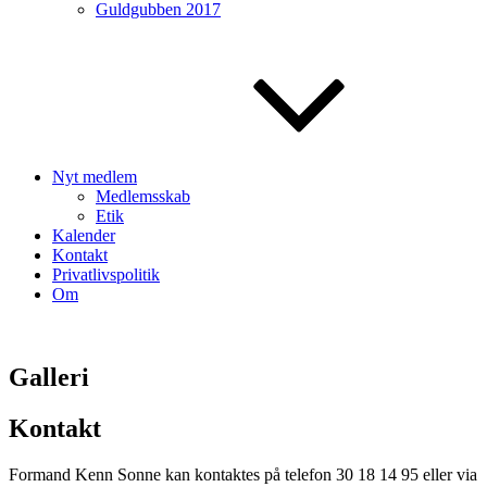
Guldgubben 2017
Nyt medlem
Medlemsskab
Etik
Kalender
Kontakt
Privatlivspolitik
Om
Galleri
Kontakt
Formand Kenn Sonne kan kontaktes på telefon 30 18 14 95 eller via