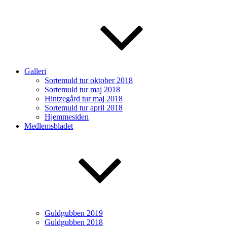
Galleri
Sortemuld tur oktober 2018
Sortemuld tur maj 2018
Hintzegård tur maj 2018
Sortemuld tur april 2018
Hjemmesiden
Medlemsbladet
Guldgubben 2019
Guldgubben 2018