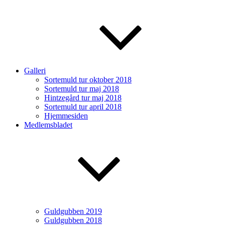
Galleri
Sortemuld tur oktober 2018
Sortemuld tur maj 2018
Hintzegård tur maj 2018
Sortemuld tur april 2018
Hjemmesiden
Medlemsbladet
Guldgubben 2019
Guldgubben 2018