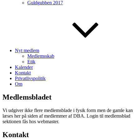
Guldgubben 2017
Nyt medlem
Medlemsskab
Etik
Kalender
Kontakt
Privatlivspolitik
Om
Medlemsbladet
Vi udgiver ikke flere medlemsblade i fysik form men de gamle kan
læses her på siden af medlemmer af DBA. Login til medlemsblad
sektionen fås hos webmaster.
Kontakt