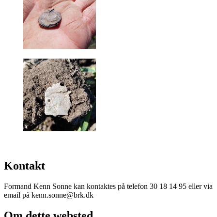
Kontakt
Formand Kenn Sonne kan kontaktes på telefon 30 18 14 95 eller via
email på kenn.sonne@brk.dk
Om dette websted