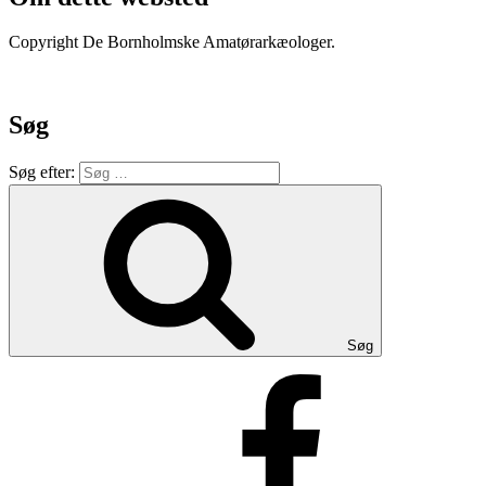
Copyright De Bornholmske Amatørarkæologer.
Søg
Søg efter:
Søg