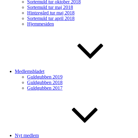
Sortemuld tur oktober 2018
Sortemuld tur maj 2018
Hintzegård tur maj 2018
Sortemuld tur april 2018
Hjemmesiden
Medlemsbladet
Guldgubben 2019
Guldgubben 2018
Guldgubben 2017
Nyt medlem