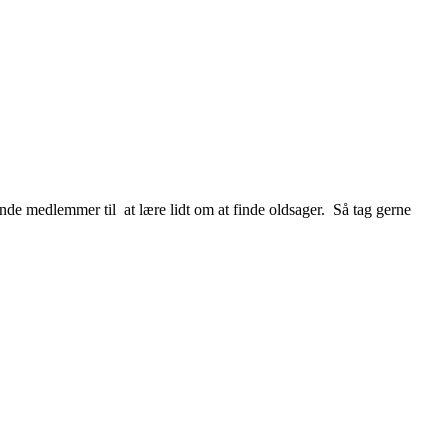
de medlemmer til at lære lidt om at finde oldsager. Så tag gerne