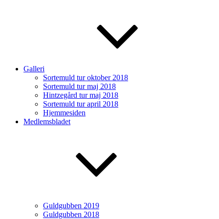
Galleri
Sortemuld tur oktober 2018
Sortemuld tur maj 2018
Hintzegård tur maj 2018
Sortemuld tur april 2018
Hjemmesiden
Medlemsbladet
Guldgubben 2019
Guldgubben 2018