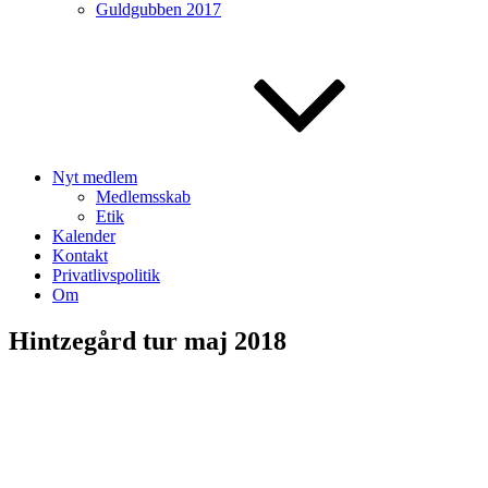
Guldgubben 2017
Nyt medlem
Medlemsskab
Etik
Kalender
Kontakt
Privatlivspolitik
Om
Hintzegård tur maj 2018