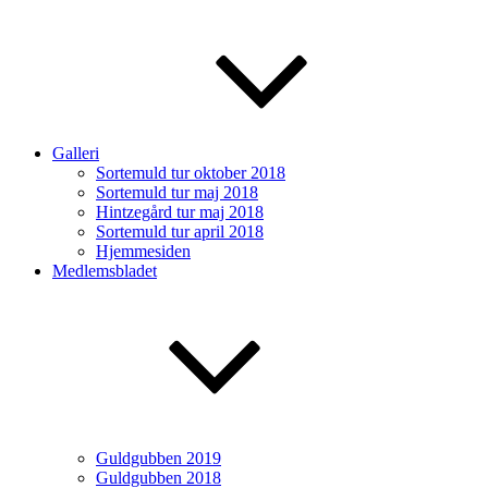
Galleri
Sortemuld tur oktober 2018
Sortemuld tur maj 2018
Hintzegård tur maj 2018
Sortemuld tur april 2018
Hjemmesiden
Medlemsbladet
Guldgubben 2019
Guldgubben 2018