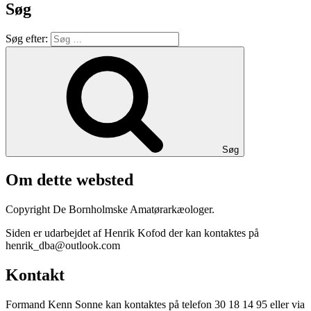
Søg
Søg efter:
Søg
Om dette websted
Copyright De Bornholmske Amatørarkæologer.
Siden er udarbejdet af Henrik Kofod der kan kontaktes på
henrik_dba@outlook.com
Kontakt
Formand Kenn Sonne kan kontaktes på telefon 30 18 14 95 eller via