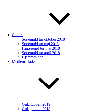
Galleri
Sortemuld tur oktober 2018
Sortemuld tur maj 2018
Hintzegård tur maj 2018
Sortemuld tur april 2018
Hjemmesiden
Medlemsbladet
Guldgubben 2019
Guldgubben 2018